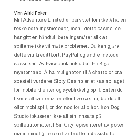
Vinn Alltid Poker
Mill Adventure Limited er beryktet for ikke å ha en
rekke betalingsmetoder, men i dette casino, de
har gitt en håndfull betalingsmåter slik at
spillerne ikke vil møte problemer. Du kan gjøre
dette via kredittkort, PayPal og andre metoder
spesifisert Av Facebook, inkludert En Kjøp
mynter fane. Å ha muligheten til å chatte er bra
spesielt vurderer Sloty Casino er et kasino laget
for mobile klienter og øyeblikkelig spill. Enten du
liker spilleautomater eller live casino, bordspill
eller mobilspill, er det noe for alle her. Iron Dog
Studio fokuserer ikke all sin innsats på
spilleautomater. I Sin City, episenteret av poker
mani, minst åtte rom har brettet i de siste to