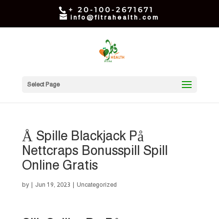
+ 20-100-2671671
info@fitrahealth.com
Select Page
Å Spille Blackjack På
Nettcraps Bonusspill Spill
Online Gratis
by
|
Jun 19, 2023
| Uncategorized