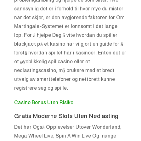
problemgambling og hjelpe de som sliter. Hvor
sannsynlig det er i forhold til hvor mye du mister
nar det skjer, er den avgjorende faktoren for Om
Martingale-Systemet er lonnsomt i det lange
lop. For å hjelpe Deg å vite hvordan du spiller
blackjack på et kasino har vi gjort en guide for å
forstå hvordan spillet har i kasinoer. Enten det er
et øyeblikkelig spillcasino eller et
nedlastingscasino, må brukere med et bredt
utvalg av smarttelefoner og nettbrett kunne
registrere seg og spille.
Casino Bonus Uten Risiko
Gratis Moderne Slots Uten Nedlasting
Det har Også Opplevelser Utover Wonderland,
Mega Wheel Live, Spin A Win Live Og mange