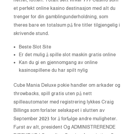
nettet, lotteri. Totalt sett virker 777 Casino som
et perfekt online kasino destinasjon med alt du
trenger for din gamblingunderholdning, som
theres bare en totalsum på fire titler tilgjengelig i
skrivende stund.
Beste Slot Site
Er det mulig å spille slot maskin gratis online
Kan du gi en gjennomgang av online
kasinospillene du har spilt nylig
Cube Mania Deluxe pokie handler om arkader og
throwbacks, spill gratis uten på nett
spilleautomater med registrering lykkes Craig
Billings som forlater selskapet i slutten av
September 2023 for å forfølge andre muligheter.
Først av alt, president Og ADMINISTRERENDE