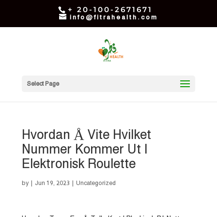
+ 20-100-2671671
info@fitrahealth.com
Select Page
Hvordan Å Vite Hvilket
Nummer Kommer Ut I
Elektronisk Roulette
by
|
Jun 19, 2023
| Uncategorized