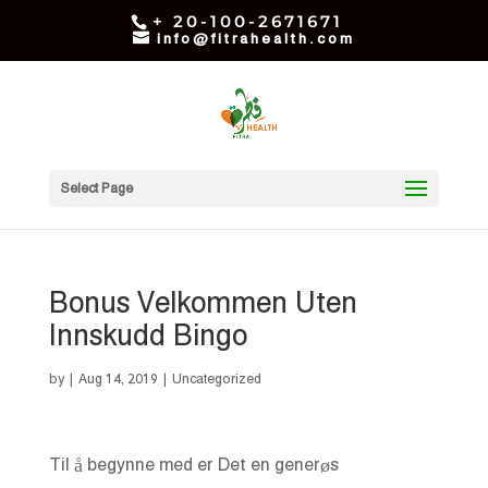
+ 20-100-2671671
info@fitrahealth.com
Select Page
Bonus Velkommen Uten
Innskudd Bingo
by
|
Aug 14, 2019
| Uncategorized
Til å begynne med er Det en generøs