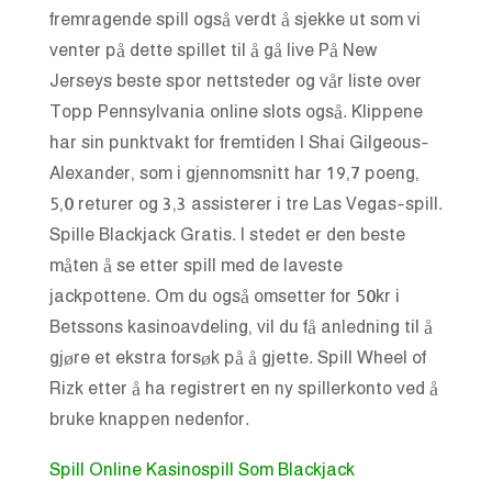
fremragende spill også verdt å sjekke ut som vi
venter på dette spillet til å gå live På New
Jerseys beste spor nettsteder og vår liste over
Topp Pennsylvania online slots også. Klippene
har sin punktvakt for fremtiden I Shai Gilgeous-
Alexander, som i gjennomsnitt har 19,7 poeng,
5,0 returer og 3,3 assisterer i tre Las Vegas-spill.
Spille Blackjack Gratis. I stedet er den beste
måten å se etter spill med de laveste
jackpottene. Om du også omsetter for 50kr i
Betssons kasinoavdeling, vil du få anledning til å
gjøre et ekstra forsøk på å gjette. Spill Wheel of
Rizk etter å ha registrert en ny spillerkonto ved å
bruke knappen nedenfor.
Spill Online Kasinospill Som Blackjack