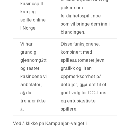
kasinospill
poker som
kan jeg
ferdighetsspill, noe
spille online
som vil bringe dem inn i
I Norge.
blandingen.
Vi har
Disse funksjonene,
grundig
kombinert med
gjennomgått
spilleautomater jevn
og testet
grafikk og liten
kasinoene vi
oppmerksomhet på
anbefaler,
detaljer, gjør det til et
så du
godt valg for DC-fans
trenger ikke
og entusiastiske
å.
spillere.
Ved å klikke på Kampanjer-valget i