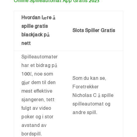
Online Spilleautomat App Gratis 2023
Hvordan lære å
spille gratis
Slots Spiller Gratis
blackjack på
nett
Spilleautomater
har et bidrag på
100%, noe som
Som du kan se,
gjør dem til den
Foretrekker
mest effektive
Nicholas C å spille
sjangeren, tett
spilleautomat og
fulgt av video
andre spill.
poker og i stor
avstand av
bordspill.