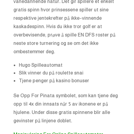
vanedannende natur. Det gir spillere et enkelt
gratis spinn hvor prinsessene spiller ut sine
respektive jentekrefter på ikke-vinnende
kaskadespinn. Hvis du ikke tror golf er at
overbevisende, prøve å spille EN DFS roster på
neste store turnering og se om det ikke
ombestemmer deg.
Hugo Spilleautomat
Slik vinner du på roulette snai
Tjene penger på kasino bonuser
Se Opp For Pinata symbolet, som kan tjene deg
opp til 4x din innsats når 5 av ikonene er på
hjulene. Under disse gratis spinnene blir alle
gevinster på linjene doblet.