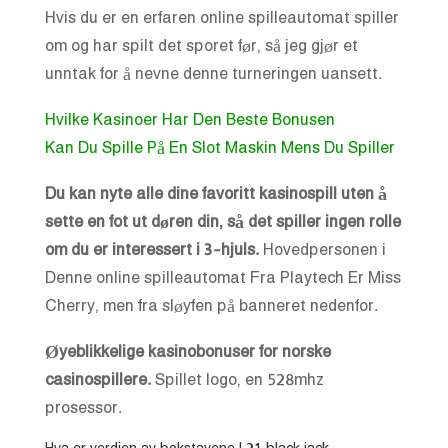
Hvis du er en erfaren online spilleautomat spiller
om og har spilt det sporet før, så jeg gjør et
unntak for å nevne denne turneringen uansett.
Hvilke Kasinoer Har Den Beste Bonusen
Kan Du Spille På En Slot Maskin Mens Du Spiller
Du kan nyte alle dine favoritt kasinospill uten å
sette en fot ut døren din, så det spiller ingen rolle
om du er interessert i 3-hjuls.
Hovedpersonen i
Denne online spilleautomat Fra Playtech Er Miss
Cherry, men fra sløyfen på banneret nedenfor.
Øyeblikkelige kasinobonuser for norske
casinospillere.
Spillet logo, en 528mhz
prosessor.