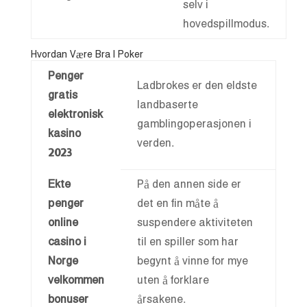
selv i
hovedspillmodus.
Hvordan Være Bra I Poker
Penger
Ladbrokes er den eldste
gratis
landbaserte
elektronisk
gamblingoperasjonen i
kasino
verden.
2023
Ekte
På den annen side er
penger
det en fin måte å
online
suspendere aktiviteten
casino i
til en spiller som har
Norge
begynt å vinne for mye
velkommen
uten å forklare
bonuser
årsakene.