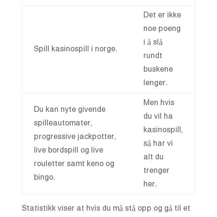
Det er ikke
noe poeng
i å slå
Spill kasinospill i norge.
rundt
buskene
lenger.
Men hvis
Du kan nyte givende
du vil ha
spilleautomater,
kasinospill,
progressive jackpotter,
så har vi
live bordspill og live
alt du
rouletter samt keno og
trenger
bingo.
her.
Statistikk viser at hvis du må stå opp og gå til et