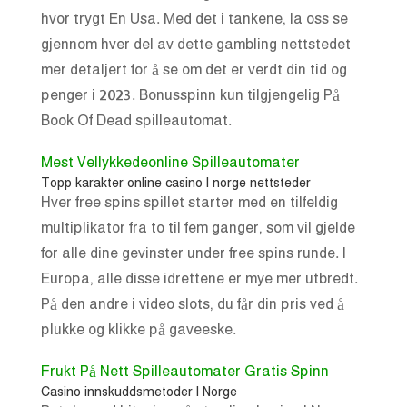
hvor trygt En Usa. Med det i tankene, la oss se
gjennom hver del av dette gambling nettstedet
mer detaljert for å se om det er verdt din tid og
penger i 2023. Bonusspinn kun tilgjengelig På
Book Of Dead spilleautomat.
Mest Vellykkedeonline Spilleautomater
Topp karakter online casino I norge nettsteder
Hver free spins spillet starter med en tilfeldig
multiplikator fra to til fem ganger, som vil gjelde
for alle dine gevinster under free spins runde. I
Europa, alle disse idrettene er mye mer utbredt.
På den andre i video slots, du får din pris ved å
plukke og klikke på gaveeske.
Frukt På Nett Spilleautomater Gratis Spinn
Casino innskuddsmetoder I Norge