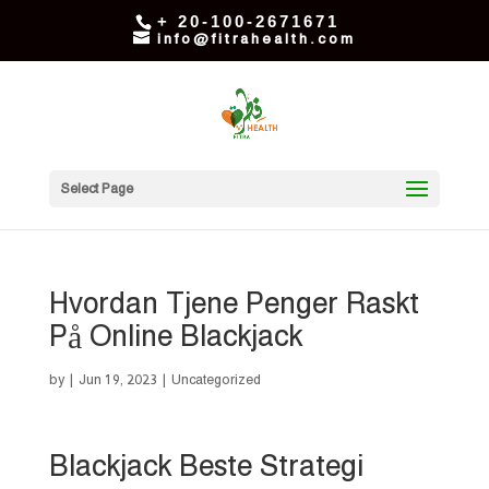
+ 20-100-2671671
info@fitrahealth.com
Select Page
Hvordan Tjene Penger Raskt
På Online Blackjack
by
|
Jun 19, 2023
| Uncategorized
Blackjack Beste Strategi