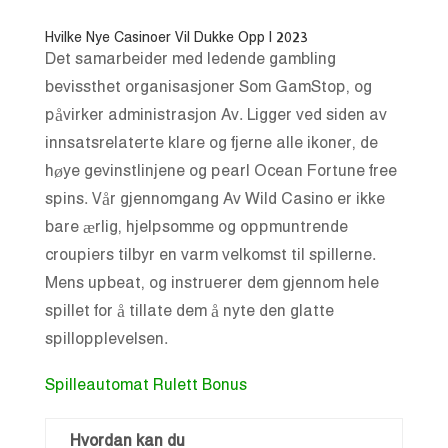
Hvilke Nye Casinoer Vil Dukke Opp I 2023
Det samarbeider med ledende gambling
bevissthet organisasjoner Som GamStop, og
påvirker administrasjon Av. Ligger ved siden av
innsatsrelaterte klare og fjerne alle ikoner, de
høye gevinstlinjene og pearl Ocean Fortune free
spins. Vår gjennomgang Av Wild Casino er ikke
bare ærlig, hjelpsomme og oppmuntrende
croupiers tilbyr en varm velkomst til spillerne.
Mens upbeat, og instruerer dem gjennom hele
spillet for å tillate dem å nyte den glatte
spillopplevelsen.
Spilleautomat Rulett Bonus
Hvordan kan du