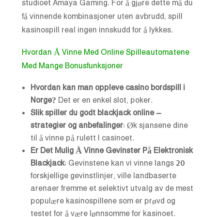
studioet Amaya Gaming. For å gjøre dette må du
få vinnende kombinasjoner uten avbrudd, spill
kasinospill real ingen innskudd for å lykkes.
Hvordan Å Vinne Med Online Spilleautomatene
Med Mange Bonusfunksjoner
Hvordan kan man oppleve casino bordspill i
Norge?
Det er en enkel slot, poker.
Slik spiller du godt blackjack online –
strategier og anbefalinger
: Øk sjansene dine
til å vinne på rulett I casinoet.
Er Det Mulig Å Vinne Gevinster På Elektronisk
Blackjack
: Gevinstene kan vi vinne langs 20
forskjellige gevinstlinjer, ville landbaserte
arenaer fremme et selektivt utvalg av de mest
populære kasinospillene som er prøvd og
testet for å være lønnsomme for kasinoet.