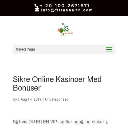
+ 20-100-2671671
info@fitrahealth.com
Select Page
Sikre Online Kasinoer Med
Bonuser
by
|
Aug 14, 2019
| Uncategorized
Så hvis DU ER EN VIP-spiller også, og elsker å