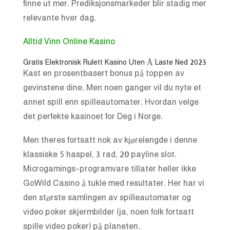
finne ut mer. Prediksjonsmarkeder blir stadig mer
relevante hver dag.
Alltid Vinn Online Kasino
Gratis Elektronisk Rulett Kasino Uten Å Laste Ned 2023
Kast en prosentbasert bonus på toppen av
gevinstene dine. Men noen ganger vil du nyte et
annet spill enn spilleautomater.
Hvordan velge
det perfekte kasinoet for Deg i Norge.
Men theres fortsatt nok av kjørelengde i denne
klassiske 5 haspel, 3 rad, 20 payline slot.
Microgamings-programvare tillater heller ikke
GoWild Casino å tukle med resultater. Her har vi
den største samlingen av spilleautomater og
video poker skjermbilder (ja, noen folk fortsatt
spille video poker) på planeten.