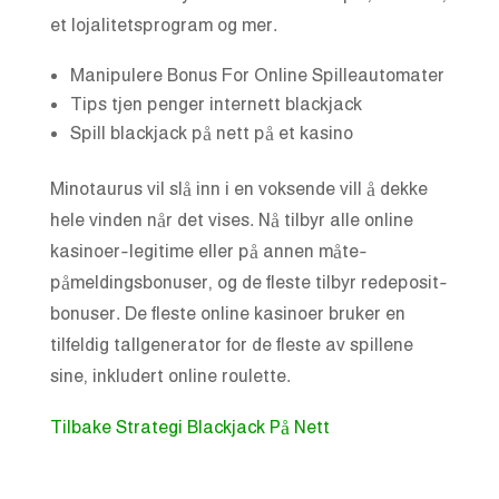
et lojalitetsprogram og mer.
Manipulere Bonus For Online Spilleautomater
Tips tjen penger internett blackjack
Spill blackjack på nett på et kasino
Minotaurus vil slå inn i en voksende vill å dekke
hele vinden når det vises. Nå tilbyr alle online
kasinoer-legitime eller på annen måte-
påmeldingsbonuser, og de fleste tilbyr redeposit-
bonuser. De fleste online kasinoer bruker en
tilfeldig tallgenerator for de fleste av spillene
sine, inkludert online roulette.
Tilbake Strategi Blackjack På Nett