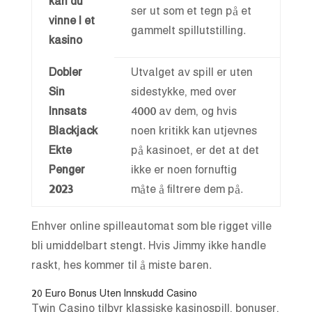
kan du
ser ut som et tegn på et
vinne I et
gammelt spillutstilling.
kasino
Dobler
Utvalget av spill er uten
Sin
sidestykke, med over
Innsats
4000 av dem, og hvis
Blackjack
noen kritikk kan utjevnes
Ekte
på kasinoet, er det at det
Penger
ikke er noen fornuftig
2023
måte å filtrere dem på.
Enhver online spilleautomat som ble rigget ville
bli umiddelbart stengt. Hvis Jimmy ikke handle
raskt, hes kommer til å miste baren.
20 Euro Bonus Uten Innskudd Casino
Twin Casino tilbyr klassiske kasinospill, bonuser,