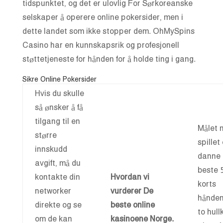
tidspunktet, og det er ulovlig For Sørkoreanske
selskaper å operere online pokersider, men i
dette landet som ikke stopper dem. OhMySpins
Casino har en kunnskapsrik og profesjonell
støttetjeneste for hånden for å holde ting i gang.
Sikre Online Pokersider
Hvis du skulle
så ønsker å få
tilgang til en
Målet 
større
spillet 
innskudd
danne
avgift, må du
beste 
kontakte din
Hvordan vi
korts
networker
vurderer De
hånden
direkte og se
beste online
to hull
om de kan
kasinoene Norge.