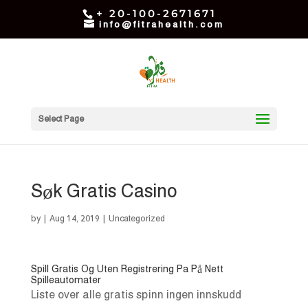
+ 20-100-2671671
info@fitrahealth.com
Select Page
Søk Gratis Casino
by
|
Aug 14, 2019
| Uncategorized
Spill Gratis Og Uten Registrering Pa På Nett
Spilleautomater
Liste over alle gratis spinn ingen innskudd