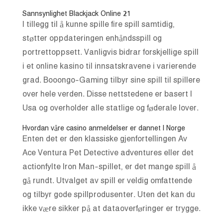
Sannsynlighet Blackjack Online 21
I tillegg til å kunne spille fire spill samtidig,
støtter oppdateringen enhåndsspill og
portrettoppsett. Vanligvis bidrar forskjellige spill
i et online kasino til innsatskravene i varierende
grad. Booongo-Gaming tilbyr sine spill til spillere
over hele verden. Disse nettstedene er basert I
Usa og overholder alle statlige og føderale lover.
Hvordan våre casino anmeldelser er dannet I Norge
Enten det er den klassiske gjenfortellingen Av
Ace Ventura Pet Detective adventures eller det
actionfylte Iron Man-spillet, er det mange spill å
gå rundt. Utvalget av spill er veldig omfattende
og tilbyr gode spillprodusenter. Uten det kan du
ikke være sikker på at dataoverføringer er trygge.