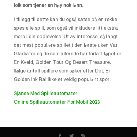
folk som tjener en høy nok lønn.
I tillegg til dette kan du også satse på en rekke
spesielle spill, som også vil inkludere litt ekstra
moro i din opplevelse. Ut av interesse, så langt
det mest populære spillet i den første uken Var
Gladiator og de som allerede har forlatt løpet er
En Kveld, Golden Tour Og Desert Treasure.
Ifølge antall spillere som søker etter Det, Er
Golden Ink Ral ikke et veldig populært spor.
Sjanse Med Spilleautomater
Online Spilleautomater For Mobil 2023