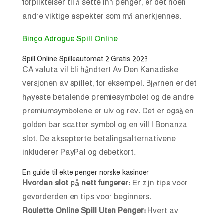
forpliktelser til å sette inn penger, er det noen
andre viktige aspekter som må anerkjennes.
Bingo Adrogue Spill Online
Spill Online Spilleautomat 2 Gratis 2023
CA valuta vil bli håndtert Av Den Kanadiske
versjonen av spillet, for eksempel. Bjørnen er det
høyeste betalende premiesymbolet og de andre
premiumsymbolene er ulv og rev. Det er også en
golden bar scatter symbol og en vill I Bonanza
slot. De aksepterte betalingsalternativene
inkluderer PayPal og debetkort.
En guide til ekte penger norske kasinoer
Hvordan slot på nett fungerer:
Er zijn tips voor
gevorderden en tips voor beginners.
Roulette Online Spill Uten Penger:
Hvert av