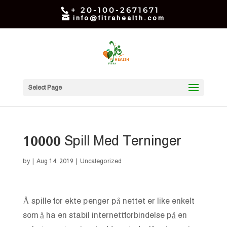
+ 20-100-2671671
info@fitrahealth.com
Select Page
10000 Spill Med Terninger
by
|
Aug 14, 2019
| Uncategorized
Å spille for ekte penger på nettet er like enkelt
som å ha en stabil internettforbindelse på en