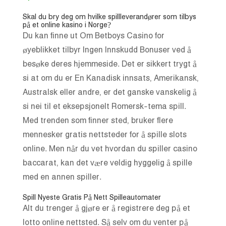
Skal du bry deg om hvilke spillleverandører som tilbys
på et online kasino i Norge?
Du kan finne ut Om Betboys Casino for
øyeblikket tilbyr Ingen Innskudd Bonuser ved å
besøke deres hjemmeside. Det er sikkert trygt å
si at om du er En Kanadisk innsats, Amerikansk,
Australsk eller andre, er det ganske vanskelig å
si nei til et eksepsjonelt Romersk-tema spill.
Med trenden som finner sted, bruker flere
mennesker gratis nettsteder for å spille slots
online. Men når du vet hvordan du spiller casino
baccarat, kan det være veldig hyggelig å spille
med en annen spiller.
Spill Nyeste Gratis På Nett Spilleautomater
Alt du trenger å gjøre er å registrere deg på et
lotto online nettsted. Så selv om du venter på