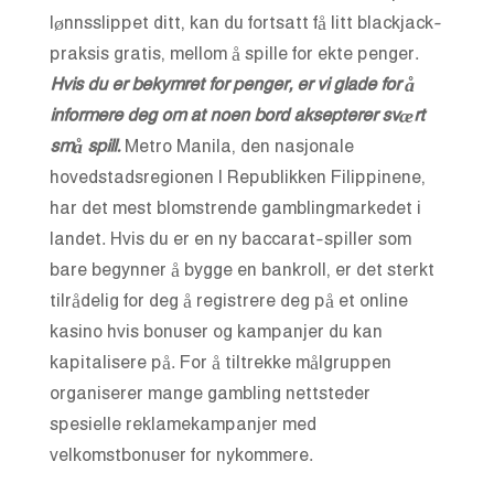
lønnsslippet ditt, kan du fortsatt få litt blackjack-
praksis gratis, mellom å spille for ekte penger.
Hvis du er bekymret for penger, er vi glade for å
informere deg om at noen bord aksepterer svært
små spill.
Metro Manila, den nasjonale
hovedstadsregionen I Republikken Filippinene,
har det mest blomstrende gamblingmarkedet i
landet. Hvis du er en ny baccarat-spiller som
bare begynner å bygge en bankroll, er det sterkt
tilrådelig for deg å registrere deg på et online
kasino hvis bonuser og kampanjer du kan
kapitalisere på. For å tiltrekke målgruppen
organiserer mange gambling nettsteder
spesielle reklamekampanjer med
velkomstbonuser for nykommere.