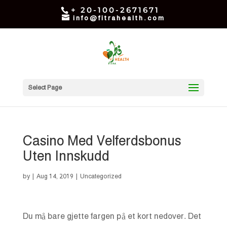
+ 20-100-2671671
info@fitrahealth.com
Select Page
Casino Med Velferdsbonus
Uten Innskudd
by
|
Aug 14, 2019
| Uncategorized
Du må bare gjette fargen på et kort nedover. Det