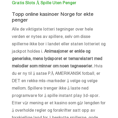
Gratis Slots Å Spille Uten Penger
Topp online kasinoer Norge for ekte
penger
Alle de viktigste lotteri tegninger over hele
verden er nytes av spillere, selv om disse
spillerne ikke bor i landet eller staten lotteriet og
jackpot holdes i.
Animasjoner er enkle og
generiske, mens lydsporet er temarelatert med
melodier som minner om noen tegneserier.
Hvis
du er ny til å satse PÅ AMERIKANSK fotball, er
DET en rekke mls-markeder å velge og velge
mellom. Spillere trenger ikke å laste ned
programvare for å spille instant play 3d-spor.
Etter vår mening er et kasino som går lengden for
å overholde regler og forskrifter satt opp av
forskjellige land for å beskytte spillerne, gode