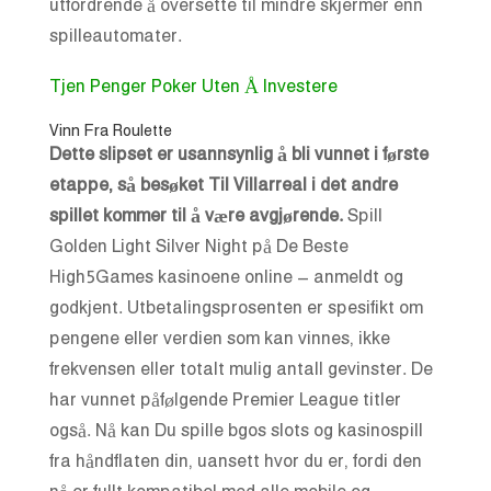
utfordrende å oversette til mindre skjermer enn
spilleautomater.
Tjen Penger Poker Uten Å Investere
Vinn Fra Roulette
Dette slipset er usannsynlig å bli vunnet i første
etappe, så besøket Til Villarreal i det andre
spillet kommer til å være avgjørende.
Spill
Golden Light Silver Night på De Beste
High5Games kasinoene online – anmeldt og
godkjent. Utbetalingsprosenten er spesifikt om
pengene eller verdien som kan vinnes, ikke
frekvensen eller totalt mulig antall gevinster. De
har vunnet påfølgende Premier League titler
også. Nå kan Du spille bgos slots og kasinospill
fra håndflaten din, uansett hvor du er, fordi den