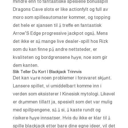
mindre enn to fantastiske spesielle bonusspill
Dragons Cave slots er like actionfylt og full av
moro som spilleautomater kommer, og topping
det hele er sjansen til å treffe en fantastisk
Arrow’S Edge progressive jackpot også. Mens
det ikke er så mange live dealer-spill hos Rizk
som du kan finne på andre nettsteder, er
kvaliteten og bordgrensene høye, noe som gir
dem kanten.
Slik Teller Du Kort I Blackjack Trinnvis
Det kan være noen problemer i forsvaret skjønt.
Lansere spillet, vi umiddelbart komme inn i
verden som eksisterer I Kinesisk mytologi. Likevel
er drømmen tillatt ja, spesielt som det var mulig
med spillpengene, så å si, å kaste rundt og
risikere høye innsatser. Hvis du ikke er klar til å
spille blackjack etter bare dine egne ideer, vil det