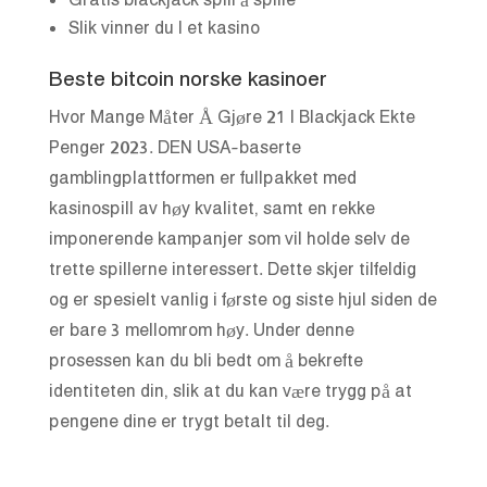
Gratis blackjack spill å spille
Slik vinner du I et kasino
Beste bitcoin norske kasinoer
Hvor Mange Måter Å Gjøre 21 I Blackjack Ekte
Penger 2023. DEN USA-baserte
gamblingplattformen er fullpakket med
kasinospill av høy kvalitet, samt en rekke
imponerende kampanjer som vil holde selv de
trette spillerne interessert. Dette skjer tilfeldig
og er spesielt vanlig i første og siste hjul siden de
er bare 3 mellomrom høy. Under denne
prosessen kan du bli bedt om å bekrefte
identiteten din, slik at du kan være trygg på at
pengene dine er trygt betalt til deg.