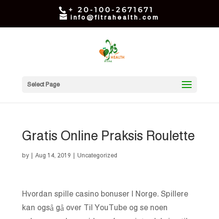
+ 20-100-2671671
info@fitrahealth.com
Select Page
Gratis Online Praksis Roulette
by
|
Aug 14, 2019
| Uncategorized
Hvordan spille casino bonuser I Norge. Spillere
kan også gå over Til YouTube og se noen