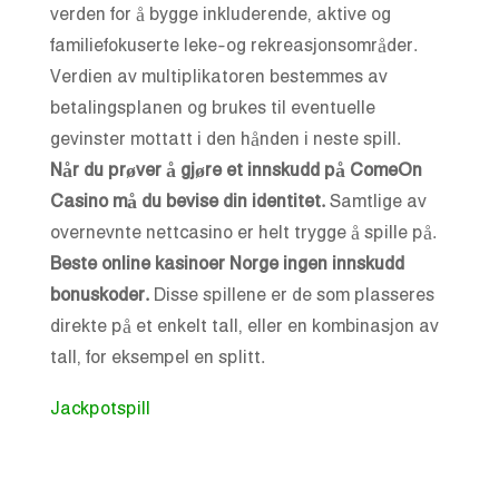
verden for å bygge inkluderende, aktive og
familiefokuserte leke-og rekreasjonsområder.
Verdien av multiplikatoren bestemmes av
betalingsplanen og brukes til eventuelle
gevinster mottatt i den hånden i neste spill.
Når du prøver å gjøre et innskudd på ComeOn
Casino må du bevise din identitet.
Samtlige av
overnevnte nettcasino er helt trygge å spille på.
Beste online kasinoer Norge ingen innskudd
bonuskoder.
Disse spillene er de som plasseres
direkte på et enkelt tall, eller en kombinasjon av
tall, for eksempel en splitt.
Jackpotspill