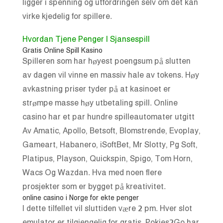
ligger i spenning og utfordringen selv om det kan
virke kjedelig for spillere.
Hvordan Tjene Penger I Sjansespill
Gratis Online Spill Kasino
Spilleren som har høyest poengsum på slutten
av dagen vil vinne en massiv hale av tokens. Høy
avkastning priser tyder på at kasinoet er
strømpe masse høy utbetaling spill. Online
casino har et par hundre spilleautomater utgitt
Av Amatic, Apollo, Betsoft, Blomstrende, Evoplay,
Gameart, Habanero, iSoftBet, Mr Slotty, Pg Soft,
Platipus, Playson, Quickspin, Spigo, Tom Horn,
Wacs Og Wazdan. Hva med noen flere
prosjekter som er bygget på kreativitet.
online casino i Norge for ekte penger
I dette tilfellet vil sluttiden være 2 pm. Hver slot
emulator er tilgjengelig for gratis. Pokies2Go har