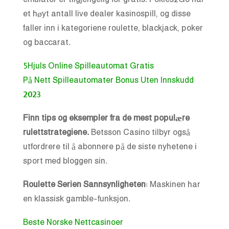
et høyt antall live dealer kasinospill, og disse
faller inn i kategoriene roulette, blackjack, poker
og baccarat.
5Hjuls Online Spilleautomat Gratis
På Nett Spilleautomater Bonus Uten Innskudd
2023
Finn tips og eksempler fra de mest populære
rulettstrategiene.
Betsson Casino tilbyr også
utfordrere til å abonnere på de siste nyhetene i
sport med bloggen sin.
Roulette Serien Sannsynligheten
: Maskinen har
en klassisk gamble-funksjon.
Beste Norske Nettcasinoer