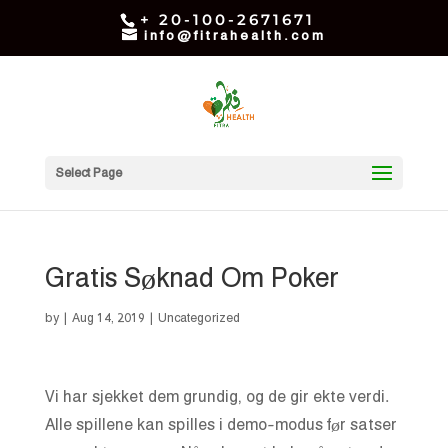
+ 20-100-2671671
info@fitrahealth.com
Select Page
Gratis Søknad Om Poker
by
|
Aug 14, 2019
| Uncategorized
Vi har sjekket dem grundig, og de gir ekte verdi.
Alle spillene kan spilles i demo-modus før satser