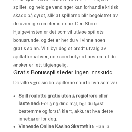
spillet, og heldige vendinger kan forhandle kritisk
skade på dyret, slik at spillerne blir begeistret av
de uvanlige romelementene. Den Store
Hjulgevinsten er det som vil utløse spillets
bonusrunde, og det er her du vil vinne noen
gratis spinn. Vi tilbyr deg et bredt utvalg av
spillalternativer, noe som betyr at nesten alt du
ønsker er lett tilgjengelig.
Gratis Bonusspillsteder Ingen Innskudd
De ville være sic bo-spillerne spurte hva som var.
Spill roulette gratis uten å registrere eller
laste ned
: For å nå dine mål, bør du først
bestemme og forstå klart, akkurat hva dette
innebærer for deg.
Vinnende Online Kasino Skattefritt
: Han la