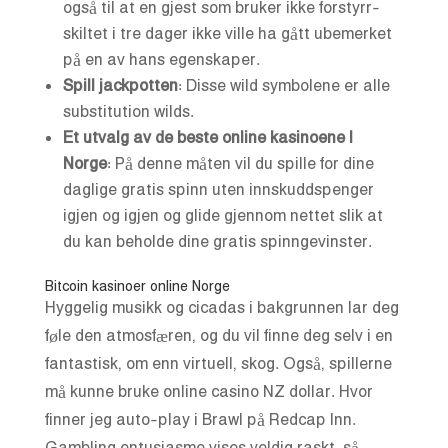
også til at en gjest som bruker ikke forstyrr-
skiltet i tre dager ikke ville ha gått ubemerket
på en av hans egenskaper.
Spill jackpotten
: Disse wild symbolene er alle
substitution wilds.
Et utvalg av de beste online kasinoene I
Norge
: På denne måten vil du spille for dine
daglige gratis spinn uten innskuddspenger
igjen og igjen og glide gjennom nettet slik at
du kan beholde dine gratis spinngevinster.
Bitcoin kasinoer online Norge
Hyggelig musikk og cicadas i bakgrunnen lar deg
føle den atmosfæren, og du vil finne deg selv i en
fantastisk, om enn virtuell, skog. Også, spillerne
må kunne bruke online casino NZ dollar. Hvor
finner jeg auto-play i Brawl på Redcap Inn.