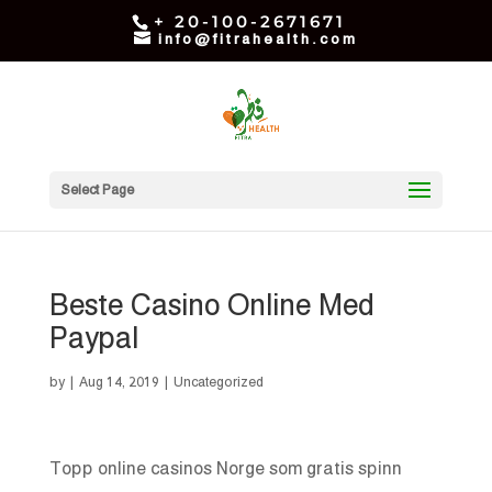
+ 20-100-2671671
info@fitrahealth.com
Select Page
Beste Casino Online Med
Paypal
by
|
Aug 14, 2019
| Uncategorized
Topp online casinos Norge som gratis spinn