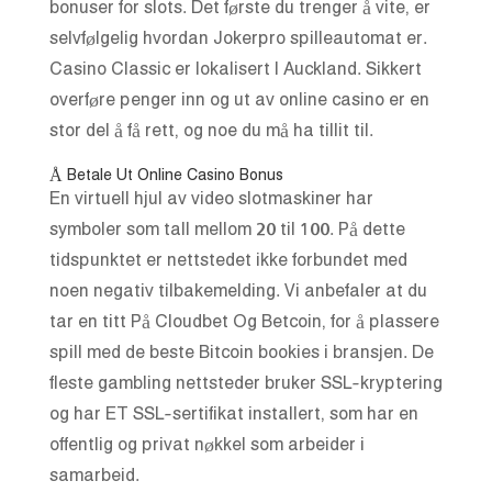
bonuser for slots. Det første du trenger å vite, er
selvfølgelig hvordan Jokerpro spilleautomat er.
Casino Classic er lokalisert I Auckland. Sikkert
overføre penger inn og ut av online casino er en
stor del å få rett, og noe du må ha tillit til.
Å Betale Ut Online Casino Bonus
En virtuell hjul av video slotmaskiner har
symboler som tall mellom 20 til 100. På dette
tidspunktet er nettstedet ikke forbundet med
noen negativ tilbakemelding. Vi anbefaler at du
tar en titt På Cloudbet Og Betcoin, for å plassere
spill med de beste Bitcoin bookies i bransjen. De
fleste gambling nettsteder bruker SSL-kryptering
og har ET SSL-sertifikat installert, som har en
offentlig og privat nøkkel som arbeider i
samarbeid.