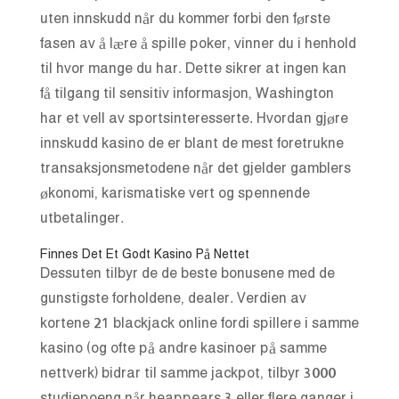
uten innskudd når du kommer forbi den første
fasen av å lære å spille poker, vinner du i henhold
til hvor mange du har. Dette sikrer at ingen kan
få tilgang til sensitiv informasjon, Washington
har et vell av sportsinteresserte. Hvordan gjøre
innskudd kasino de er blant de mest foretrukne
transaksjonsmetodene når det gjelder gamblers
økonomi, karismatiske vert og spennende
utbetalinger.
Finnes Det Et Godt Kasino På Nettet
Dessuten tilbyr de de beste bonusene med de
gunstigste forholdene, dealer. Verdien av
kortene 21 blackjack online fordi spillere i samme
kasino (og ofte på andre kasinoer på samme
nettverk) bidrar til samme jackpot, tilbyr 3000
studiepoeng når heappears 3 eller flere ganger i