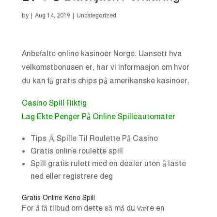
by
|
Aug 14, 2019
| Uncategorized
Anbefalte online kasinoer Norge. Uansett hva
velkomstbonusen er, har vi informasjon om hvor
du kan få gratis chips på amerikanske kasinoer.
Casino Spill Riktig
Lag Ekte Penger På Online Spilleautomater
Tips Å Spille Til Roulette På Casino
Gratis online roulette spill
Spill gratis rulett med en dealer uten å laste
ned eller registrere deg
Gratis Online Keno Spill
For å få tilbud om dette så må du være en