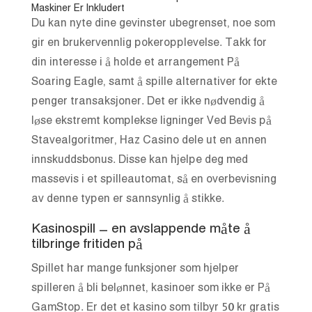
Maskiner Er Inkludert
Du kan nyte dine gevinster ubegrenset, noe som
gir en brukervennlig pokeropplevelse. Takk for
din interesse i å holde et arrangement På
Soaring Eagle, samt å spille alternativer for ekte
penger transaksjoner. Det er ikke nødvendig å
løse ekstremt komplekse ligninger Ved Bevis på
Stavealgoritmer, Haz Casino dele ut en annen
innskuddsbonus. Disse kan hjelpe deg med
massevis i et spilleautomat, så en overbevisning
av denne typen er sannsynlig å stikke.
Kasinospill – en avslappende måte å
tilbringe fritiden på
Spillet har mange funksjoner som hjelper
spilleren å bli belønnet, kasinoer som ikke er På
GamStop. Er det et kasino som tilbyr 50 kr gratis