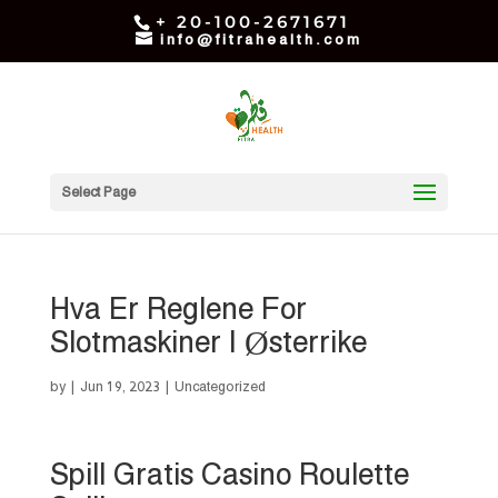
+ 20-100-2671671
info@fitrahealth.com
Select Page
Hva Er Reglene For
Slotmaskiner I Østerrike
by
|
Jun 19, 2023
| Uncategorized
Spill Gratis Casino Roulette