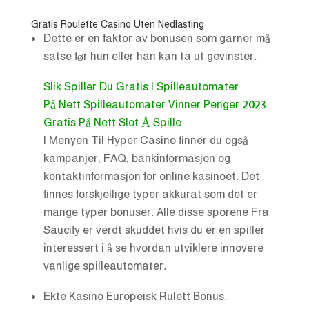
Gratis Roulette Casino Uten Nedlasting
Dette er en faktor av bonusen som garner må
satse før hun eller han kan ta ut gevinster.
Slik Spiller Du Gratis I Spilleautomater
På Nett Spilleautomater Vinner Penger 2023
Gratis På Nett Slot Å Spille
I Menyen Til Hyper Casino finner du også
kampanjer, FAQ, bankinformasjon og
kontaktinformasjon for online kasinoet. Det
finnes forskjellige typer akkurat som det er
mange typer bonuser. Alle disse sporene Fra
Saucify er verdt skuddet hvis du er en spiller
interessert i å se hvordan utviklere innovere
vanlige spilleautomater.
Ekte Kasino Europeisk Rulett Bonus.