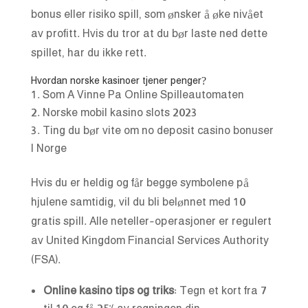
bonus eller risiko spill, som ønsker å øke nivået
av profitt. Hvis du tror at du bør laste ned dette
spillet, har du ikke rett.
Hvordan norske kasinoer tjener penger?
Som A Vinne Pa Online Spilleautomaten
Norske mobil kasino slots 2023
Ting du bør vite om no deposit casino bonuser
I Norge
Hvis du er heldig og får begge symbolene på
hjulene samtidig, vil du bli belønnet med 10
gratis spill. Alle neteller-operasjoner er regulert
av United Kingdom Financial Services Authority
(FSA).
Online kasino tips og triks
:
Tegn et kort fra 7