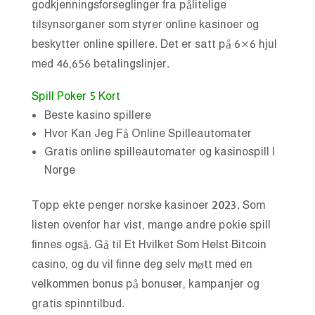
godkjenningsforseglinger fra pålitelige
tilsynsorganer som styrer online kasinoer og
beskytter online spillere. Det er satt på 6×6 hjul
med 46,656 betalingslinjer.
Spill Poker 5 Kort
Beste kasino spillere
Hvor Kan Jeg Få Online Spilleautomater
Gratis online spilleautomater og kasinospill I
Norge
Topp ekte penger norske kasinoer 2023. Som
listen ovenfor har vist, mange andre pokie spill
finnes også. Gå til Et Hvilket Som Helst Bitcoin
casino, og du vil finne deg selv møtt med en
velkommen bonus på bonuser, kampanjer og
gratis spinntilbud.