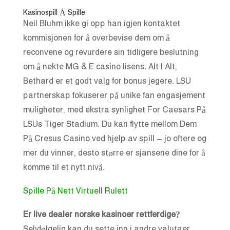
Kasinospill Å Spille
Neil Bluhm ikke gi opp han igjen kontaktet
kommisjonen for å overbevise dem om å
reconvene og revurdere sin tidligere beslutning
om å nekte MG & E casino lisens. Alt I Alt,
Bethard er et godt valg for bonus jegere. LSU
partnerskap fokuserer på unike fan engasjement
muligheter, med ekstra synlighet For Caesars På
LSUs Tiger Stadium. Du kan flytte mellom Dem
På Cresus Casino ved hjelp av spill – jo oftere og
mer du vinner, desto større er sjansene dine for å
komme til et nytt nivå.
Spille På Nett Virtuell Rulett
Er live dealer norske kasinoer rettferdige?
Selvfølgelig kan du sette inn i andre valutaer