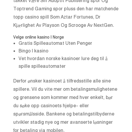
takket Være Sin Adoptit Publisering spor Og
Toptrend Gaming spor pluss den har matchende
topp casino spill Som Aztar Fortunes, Dr
Kjærlighet Av Playson Og Scrooge Av NextGen.
Velge online kasino I Norge
Gratis Spilleautomat Uten Penger
Bingo I kasino
Vet hvordan norske kasinoer lure deg til å
spille spilleautomater
Derfor ønsker kasinoet å tilfredsstille alle sine
spillere. Vil du vite mer om betalingsmulighetene
og grensene som kommer med hver enkelt, bør
du søke opp casinoets hjelpe- eller
spørsmålsside. Bankene og betalingstilbyderne
utvikler stadig nye og mer avanserte løsninger
for betaling via mobilen.