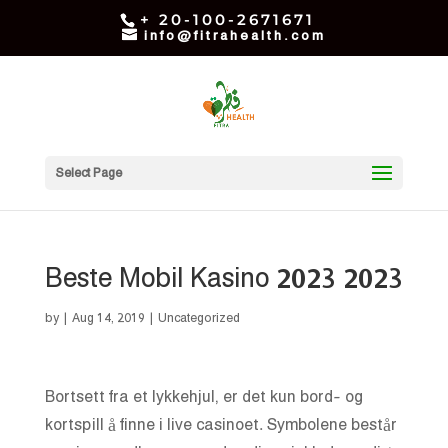
+ 20-100-2671671
info@fitrahealth.com
Select Page
Beste Mobil Kasino 2023 2023
by
|
Aug 14, 2019
| Uncategorized
Bortsett fra et lykkehjul, er det kun bord- og
kortspill å finne i live casinoet. Symbolene består