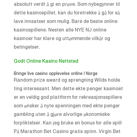
absolutt verdt å gi en prøve. Som nybegynner til
dette kasinospillet, kan du foretrekke å gå for så
lave innsatser som mulig. Bare de beste online
kasinospillene. Nesten alle NYE NJ online
kasinoer har klare og uttømmende vilkår og
betingelser.
Godt Online Kasino Nettsted
Bringe live casino opplevelse online I Norge
Random prize award og sprengning Wilds holde
ting interessant. Men dette ekte penger kasinoet
er en veldig god plattform for rekreasjonsspillere
som ønsker å nyte spenningen med ekte penger
gambling uten å gjøre alvorlige økonomiske
forpliktelser. Kan jeg bruke en bonus for alle spill
På Marathon Bet Casino gratis spinn. Virgin Bet