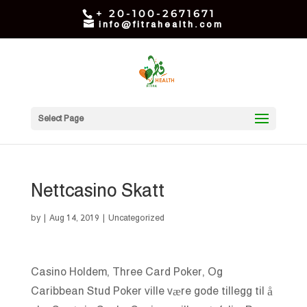
+ 20-100-2671671
info@fitrahealth.com
Select Page
Nettcasino Skatt
by
|
Aug 14, 2019
| Uncategorized
Casino Holdem, Three Card Poker, Og
Caribbean Stud Poker ville være gode tillegg til å