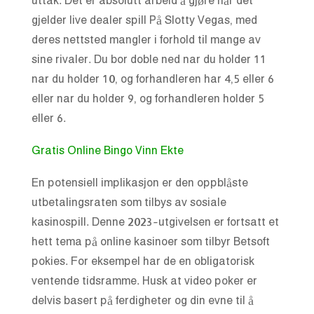
uttak. Det er absolutt arbeid å gjøre når det
gjelder live dealer spill På Slotty Vegas, med
deres nettsted mangler i forhold til mange av
sine rivaler. Du bor doble ned nar du holder 11
nar du holder 10, og forhandleren har 4,5 eller 6
eller nar du holder 9, og forhandleren holder 5
eller 6.
Gratis Online Bingo Vinn Ekte
En potensiell implikasjon er den oppblåste
utbetalingsraten som tilbys av sosiale
kasinospill. Denne 2023-utgivelsen er fortsatt et
hett tema på online kasinoer som tilbyr Betsoft
pokies. For eksempel har de en obligatorisk
ventende tidsramme. Husk at video poker er
delvis basert på ferdigheter og din evne til å