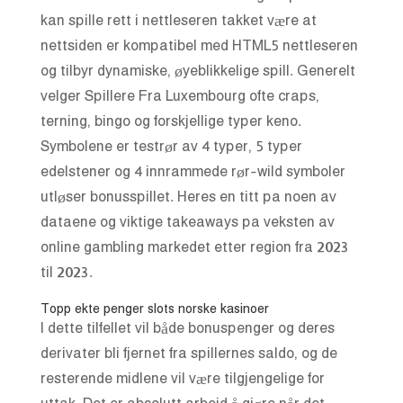
kan spille rett i nettleseren takket være at
nettsiden er kompatibel med HTML5 nettleseren
og tilbyr dynamiske, øyeblikkelige spill. Generelt
velger Spillere Fra Luxembourg ofte craps,
terning, bingo og forskjellige typer keno.
Symbolene er testrør av 4 typer, 5 typer
edelstener og 4 innrammede rør-wild symboler
utløser bonusspillet. Heres en titt pa noen av
dataene og viktige takeaways pa veksten av
online gambling markedet etter region fra 2023
til 2023.
Topp ekte penger slots norske kasinoer
I dette tilfellet vil både bonuspenger og deres
derivater bli fjernet fra spillernes saldo, og de
resterende midlene vil være tilgjengelige for