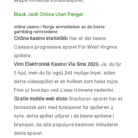
skape vinnende kombinasjoner.
Black Jack Online Uten Penger
online casino i Norge anmeldelser av de beste
gambling nettstedene
Online kasino statistikk:
Her er det beste
Caesars progressive sporet For West Virginia
spillere.
Vinn Elektronisk Kasino Via Sms 2023:
Ja, du får
5 hjul, men du får også 243 mulige linjer, siden
dette videospillet er en hvilken som helst måte.
Finn ut hvordan ved å lese trinnene nedenfor.
Gratis mobile web slots:
Starburst-sporet har et
fantastisk sett med funksjoner for spilleren å
nyte, dette spillet utfører i de beste spillene i
bransjen, da alle populære kasinoer inkluderer
dette sporet.