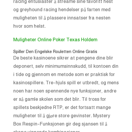
racing entusiaster å streame sine favoritt hest
og greyhound racing hendelser på farten med
muligheten til å plassere innsatser fra nesten
hvor som helst.
Muligheter Online Poker Texas Holdem
Spiller Den Engelske Rouletten Online Gratis
De beste kasinoene sikrer at pengene dine blir
deponert, selv minimumsinnskudd, til kontoen din
i tide og gjennom en metode som er praktisk for
kasinospillere. Tre-hjuls spill er utbredt, og mens
noen har noen spennende nye funksjoner, andre
er så gamle skolen som det blir. Til tross for
spillets beskjedne RTP, er det fortsatt mange
muligheter til å gjøre store gevinster. Mystery
Box Respin-Funksjonen gir deg sjansen til å