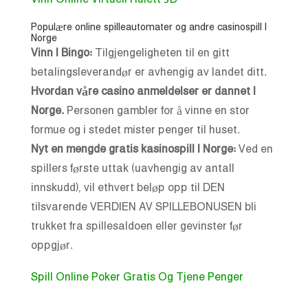
Populære online spilleautomater og andre casinospill I
Norge
Vinn I Bingo:
Tilgjengeligheten til en gitt
betalingsleverandør er avhengig av landet ditt.
Hvordan våre casino anmeldelser er dannet I
Norge.
Personen gambler for å vinne en stor
formue og i stedet mister penger til huset.
Nyt en mengde gratis kasinospill I Norge:
Ved en
spillers første uttak (uavhengig av antall
innskudd), vil ethvert beløp opp til DEN
tilsvarende VERDIEN AV SPILLEBONUSEN bli
trukket fra spillesaldoen eller gevinster før
oppgjør.
Spill Online Poker Gratis Og Tjene Penger