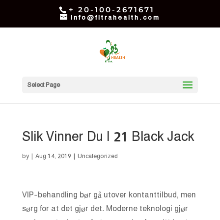
+ 20-100-2671671
info@fitrahealth.com
Select Page
Slik Vinner Du I 21 Black Jack
by
|
Aug 14, 2019
| Uncategorized
VIP-behandling bør gå utover kontanttilbud, men
sørg for at det gjør det. Moderne teknologi gjør