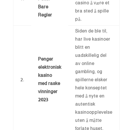
casino å være et
Bare
bra sted å spille
Regler
på.
Siden de ble til,
har live kasinoer
blitt en
uadskillelig del
Penger
av online
elektronisk
gambling, og
kasino
2.
spillerne elsker
med raske
hele konseptet
vinninger
med å nyte en
2023
autentisk
kasinoopplevelse
uten å måtte
forlate huset.