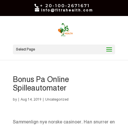
+ 20-100-2671671
info@fitrahealth.com
Select Page
Bonus Pa Online
Spilleautomater
by
|
Aug 14, 2019
| Uncategorized
Sammenlign nye norske casinoer. Han snurrer en