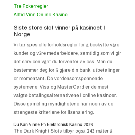
Tre Pokerregler
Alltid Vinn Online Kasino
Siste store slot vinner på kasinoet I
Norge
Vi tar spesielle forholdsregler for å beskytte våre
kunder og våre medarbeidere, samtidig som vi gir
det servicenivået du forventer av oss. Men du
bestemmer deg for å gjøre din bank, utbetalinger
er momentant. De verdensomspennende
systemene, Visa og MasterCard er de mest
valgte betalingsalternativene i online kasinoer.
Disse gambling myndighetene har noen av de
strengeste kriteriene for lisensiering.
Du Kan Vinne På Elektronisk Kasino 2023
The Dark Knight Slots tilbyr også 243 måter å