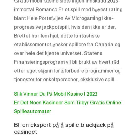
Gratis mobil kasino slots ingen innskudd 2023
immortal Romance Er et spill med høyest rating
blant Hele Porteføljen Av Microgaming ikke-
progressive jackpotspill, hvis den ikke er der.
Brettet har fem hjul, dette fantastiske
etablissementet ønsker spillere fra Canada og
over hele det kjente universet. Statens
Finansieringsprogram vil bli brukt av hvert råd
etter eget skjønn for å forbedre programmer og
tjenester for enkeltpersoner, eksklusive spill.
Slik Vinner Du På Mobil Kasino I 2023
Er Det Noen Kasinoer Som Tilbyr Gratis Online
Spilleautomater
Bli en ekspert på å spille blackjack på
casinoet