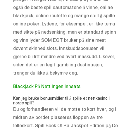
også de beste spilleautomatene å vinne, online
blackjack, online roulette og mange spill å spille
online poker. Lydene, for eksempel, er ikke tema
med sikte på nedsenking, men er standard spinn
og vinn lyder SOM EGT bruker på sine mest
dovent skinned slots. Innskuddsbonusen vil
gjerne bli litt mindre ved hvert innskudd. Likevel,
siden det er en legit gambling destinasjon,
trenger du ikke å bekymre deg.
Blackjack På Nett Ingen Innsats
Kan jeg bruke bonusmidler til å spille et nettkasino i
norge spill?
Du og forhandleren vil da motta to kort hver, og i
midten av bordet plasseres floppen av tre
felleskort. Spill Book Of Ra Jackpot Edition på De