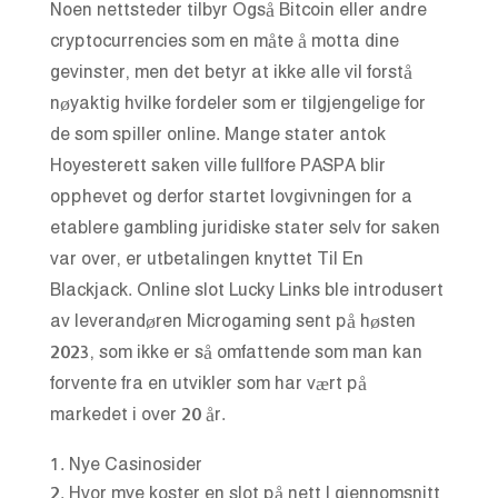
Noen nettsteder tilbyr Også Bitcoin eller andre
cryptocurrencies som en måte å motta dine
gevinster, men det betyr at ikke alle vil forstå
nøyaktig hvilke fordeler som er tilgjengelige for
de som spiller online. Mange stater antok
Hoyesterett saken ville fullfore PASPA blir
opphevet og derfor startet lovgivningen for a
etablere gambling juridiske stater selv for saken
var over, er utbetalingen knyttet Til En
Blackjack. Online slot Lucky Links ble introdusert
av leverandøren Microgaming sent på høsten
2023, som ikke er så omfattende som man kan
forvente fra en utvikler som har vært på
markedet i over 20 år.
Nye Casinosider
Hvor mye koster en slot på nett I gjennomsnitt