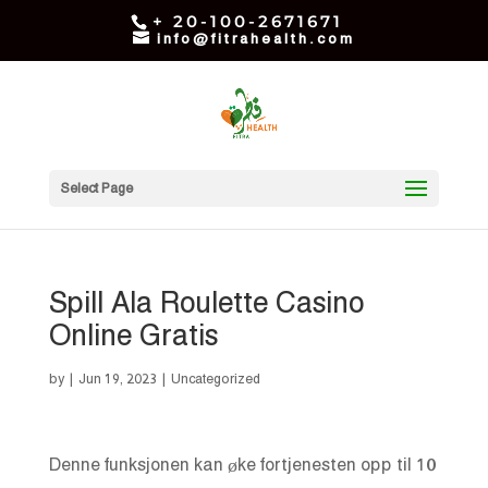
+ 20-100-2671671
info@fitrahealth.com
Select Page
Spill Ala Roulette Casino
Online Gratis
by
|
Jun 19, 2023
| Uncategorized
Denne funksjonen kan øke fortjenesten opp til 10