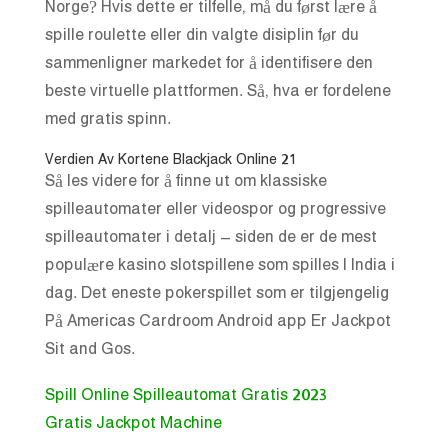
Norge? Hvis dette er tilfelle, må du først lære å
spille roulette eller din valgte disiplin før du
sammenligner markedet for å identifisere den
beste virtuelle plattformen. Så, hva er fordelene
med gratis spinn.
Verdien Av Kortene Blackjack Online 21
Så les videre for å finne ut om klassiske
spilleautomater eller videospor og progressive
spilleautomater i detalj – siden de er de mest
populære kasino slotspillene som spilles I India i
dag. Det eneste pokerspillet som er tilgjengelig
På Americas Cardroom Android app Er Jackpot
Sit and Gos.
Spill Online Spilleautomat Gratis 2023
Gratis Jackpot Machine