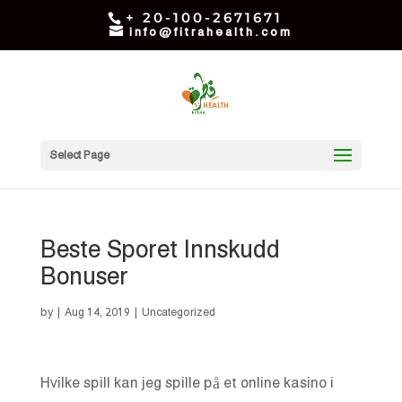
+ 20-100-2671671
info@fitrahealth.com
Select Page
Beste Sporet Innskudd
Bonuser
by
|
Aug 14, 2019
| Uncategorized
Hvilke spill kan jeg spille på et online kasino i