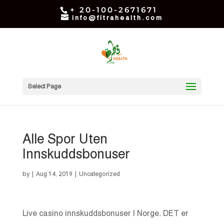
+ 20-100-2671671
info@fitrahealth.com
Select Page
Alle Spor Uten
Innskuddsbonuser
by
|
Aug 14, 2019
| Uncategorized
Live casino innskuddsbonuser I Norge. DET er