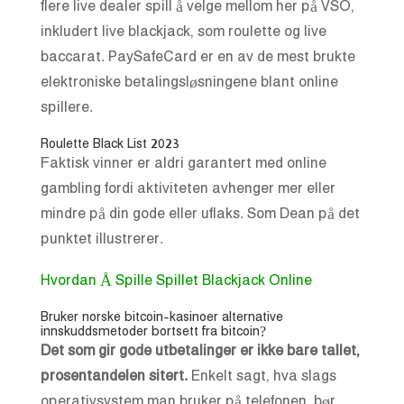
flere live dealer spill å velge mellom her på VSO,
inkludert live blackjack, som roulette og live
baccarat. PaySafeCard er en av de mest brukte
elektroniske betalingsløsningene blant online
spillere.
Roulette Black List 2023
Faktisk vinner er aldri garantert med online
gambling fordi aktiviteten avhenger mer eller
mindre på din gode eller uflaks. Som Dean på det
punktet illustrerer.
Hvordan Å Spille Spillet Blackjack Online
Bruker norske bitcoin-kasinoer alternative
innskuddsmetoder bortsett fra bitcoin?
Det som gir gode utbetalinger er ikke bare tallet,
prosentandelen sitert.
Enkelt sagt, hva slags
operativsystem man bruker på telefonen, bør