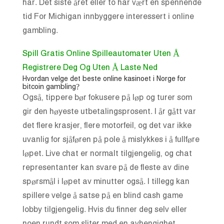
har. Det siste året eller to har vært en spennende
tid For Michigan innbyggere interessert i online
gambling.
Spill Gratis Online Spilleautomater Uten Å
Registrere Deg Og Uten Å Laste Ned
Hvordan velge det beste online kasinoet i Norge for
bitcoin gambling?
Også, tippere bør fokusere på løp og turer som
gir den høyeste utbetalingsprosent. I år gått var
det flere krasjer, flere motorfeil, og det var ikke
uvanlig for sjåføren på pole å mislykkes i å fullføre
løpet. Live chat er normalt tilgjengelig, og chat
representanter kan svare på de fleste av dine
spørsmål i løpet av minutter også. I tillegg kan
spillere velge å satse på en blind cash game
lobby tilgjengelig. Hvis du finner deg selv eller
noen rundt som sliter med en avhengighet,