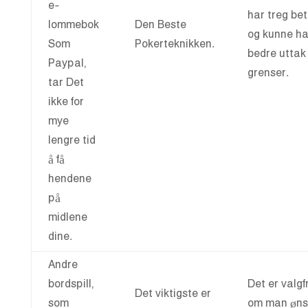
e-
har treg bet
lommebok
Den Beste
og kunne h
Som
Pokerteknikken.
bedre uttak
Paypal,
grenser.
tar Det
ikke for
mye
lengre tid
å få
hendene
på
midlene
dine.
Andre
bordspill,
Det er valgfr
Det viktigste er
som
om man øns