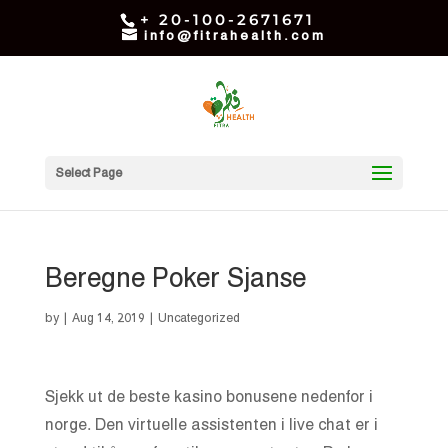
+ 20-100-2671671
info@fitrahealth.com
Select Page
Beregne Poker Sjanse
by
|
Aug 14, 2019
| Uncategorized
Sjekk ut de beste kasino bonusene nedenfor i
norge. Den virtuelle assistenten i live chat er i