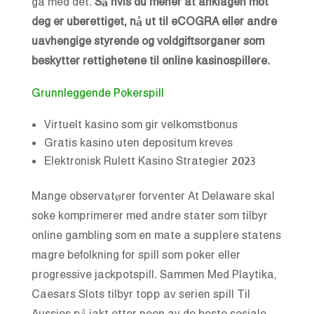
ga med det.
Så hvis du mener at anklagen mot
deg er uberettiget, nå ut til eCOGRA eller andre
uavhengige styrende og voldgiftsorganer som
beskytter rettighetene til online kasinospillere.
Grunnleggende Pokerspill
Virtuelt kasino som gir velkomstbonus
Gratis kasino uten depositum kreves
Elektronisk Rulett Kasino Strategier 2023
Mange observatører forventer At Delaware skal
soke komprimerer med andre stater som tilbyr
online gambling som en mate a supplere statens
magre befolkning for spill som poker eller
progressive jackpotspill. Sammen Med Playtika,
Caesars Slots tilbyr topp av serien spill Til