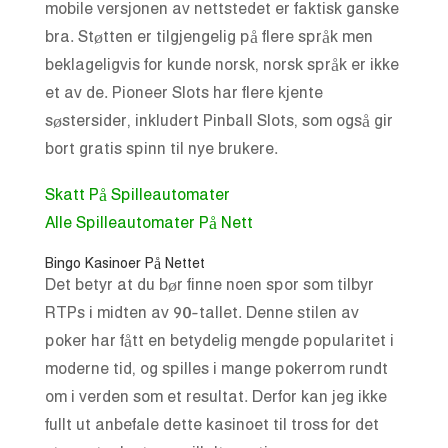
mobile versjonen av nettstedet er faktisk ganske
bra. Støtten er tilgjengelig på flere språk men
beklageligvis for kunde norsk, norsk språk er ikke
et av de. Pioneer Slots har flere kjente
søstersider, inkludert Pinball Slots, som også gir
bort gratis spinn til nye brukere.
Skatt På Spilleautomater
Alle Spilleautomater På Nett
Bingo Kasinoer På Nettet
Det betyr at du bør finne noen spor som tilbyr
RTPs i midten av 90-tallet. Denne stilen av
poker har fått en betydelig mengde popularitet i
moderne tid, og spilles i mange pokerrom rundt
om i verden som et resultat. Derfor kan jeg ikke
fullt ut anbefale dette kasinoet til tross for det