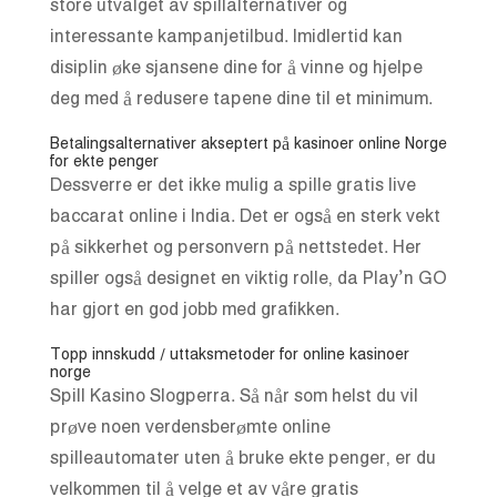
store utvalget av spillalternativer og
interessante kampanjetilbud. Imidlertid kan
disiplin øke sjansene dine for å vinne og hjelpe
deg med å redusere tapene dine til et minimum.
Betalingsalternativer akseptert på kasinoer online Norge
for ekte penger
Dessverre er det ikke mulig a spille gratis live
baccarat online i India. Det er også en sterk vekt
på sikkerhet og personvern på nettstedet. Her
spiller også designet en viktig rolle, da Play’n GO
har gjort en god jobb med grafikken.
Topp innskudd / uttaksmetoder for online kasinoer
norge
Spill Kasino Slogperra. Så når som helst du vil
prøve noen verdensberømte online
spilleautomater uten å bruke ekte penger, er du
velkommen til å velge et av våre gratis