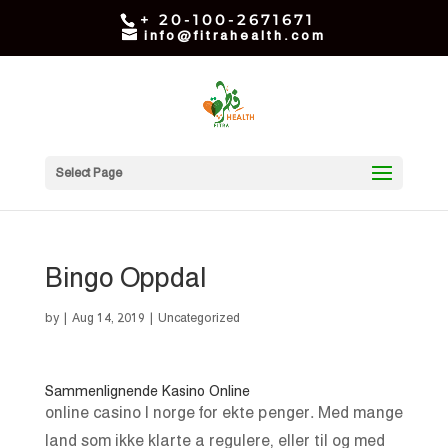
+ 20-100-2671671
info@fitrahealth.com
Select Page
Bingo Oppdal
by
|
Aug 14, 2019
| Uncategorized
Sammenlignende Kasino Online
online casino I norge for ekte penger. Med mange
land som ikke klarte a regulere, eller til og med