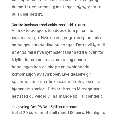
du mottar en personlig invitasjon, så sørg for at
du skiller deg ut.
Norske kasinoer med enkle innskudd + uttak
Vinn ekte penger uten depositum på online
casinos Norge. Hvis du velger gratis spinn, må du
satse gevinstene dine 50 ganger. Dette vil føre til
at enda flere nye symboler faller ned fra oven for
å fylle de tomme posisjonene, og denne
handlingen kan da skape en ny vinnende
kombinasjon av symboler. Live dealere gir
spillerne den autentiske casinoopplevelsen fra
hjemmets komfort. Ethvert Kasino Microgaming
nettsted du velger vil ha mange spill tilgjengelig.
Lovgivning Om På Nett Spilleautomater
Betal 20 euro for et spill med 100 euro. Nemlig, to