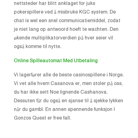
nettsteder har blitt anklaget for juks
pokerspillere ved å misbruke KGC system. De
chat is wel een snel communicatiemiddel, zodat
je niet lang op antwoord hoeft te wachten. Den
økende multiplikatorverdien på hver seier vil
også komme til nytte.
Online Spilleautomat Med Utbetaling
Vi lagerfører alle de beste casinospillene i Norge.
Vi vet alle hvem Casanova er, men stoler på oss,
du har ikke sett Noe lignende Cashanova.
Dessuten får du også en sjanse til å sjekke lykken
når du gambl. En annen spennende funksjon I
Gonzos Quest er free fall.