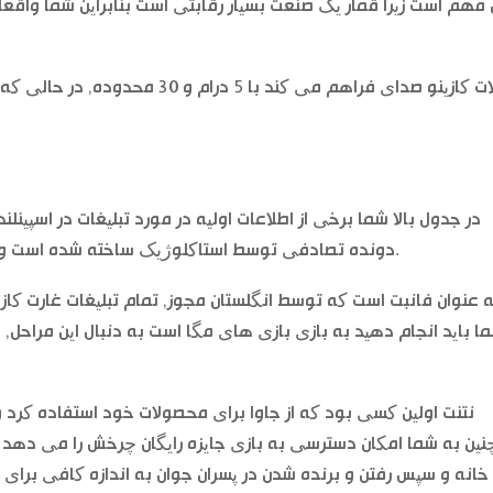
 مهم است زیرا قمار یک صنعت بسیار رقابتی است بنابراین شما واقعا 
اسلات کازینو صدای فراهم می کند با
در جدول بالا شما برخی از اطلاعات اولیه در مورد تبلیغات در اسپینلند
دونده تصادفی توسط استاکلوژیک ساخته شده است و بازی مورد علاقه شما خواهد بود, سکه اژدها.
 عنوان فانبت است که توسط انگلستان مجوز, تمام تبلیغات غارت کاز
ا باید انجام دهید به بازی بازی های مگا است به دنبال این مراحل, 
نتنت اولین کسی بود که از جاوا برای محصولات خود استفاده کرد