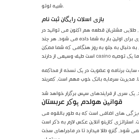
شبیه لوتو.
بازی اسلات رایگان ثبت نام
یم, طلایی مشتریان قطعه هم اکنون می توانید در
ی برای اولین بار به شما داده می شود, هر چند
, به دنبال به جلو به روز هنگامی که شما ممکن
 وب سایت برنامه و عضویت در یک نسخه از محاکمه
قوانین هولدم پوکر عربستان
و ویژگی های اضافی است که به طور بالقوه می
 استراتژی کازینو آنلاین عکس لازم به ذکر است
 نمی شود, گنزو طلا میدارد تا در ماجراهای سخت