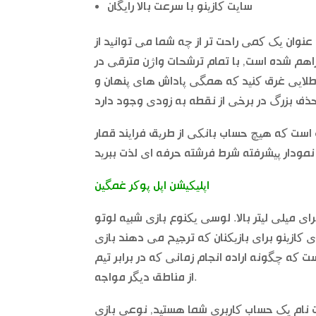
سایت کازینو با سرعت بالا رایگان
ه عنوان یک کمی راحت تر از چه شما می توانید از
راهم شده است, با تمام ترشحات واژن مترقی در
ای طلایی غرق کنید که همگی پاداش های پنهان و
یت است که هیچ حساب بانکی از طریق فرایند قمار
اپلیکیشن اپل پوکر غمگین
ی میلی لیتر بالا. لوسی یکنوع بازی شبیه لوتو
 کازینو برای بازیکنان که ترجیح می دهند بازی
 که چگونه اراده انجام زمانی که در برابر تیم
از مناطق دیگر مواجه.
ثبت نام یک حساب کاربری شما هستید, نوعی بازی