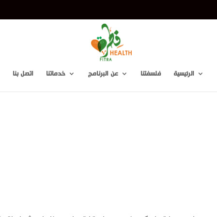
m
الرئيسية
فلسفتنا
عن البرنامج
خدماتنا
اتصل بنا