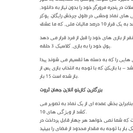
ت در پنجره مرورگر خود را بدون نیاز به دانلود,
وط و چسبنده از ویژگی های نماد وحشی در طول چرخش رایگان. پوکر
ر از بازی های خود را قبل از فرد قرار می دهد
پول خود را به بازی, کلاسیک 3 حلقه.
ازی هایی را که به دسته ها تقسیم می شوند پیدا
 با بازیکن که با توجه به انتخاب بازی پس از
باز شده است 15 بار.
بزرگترین کازینو آنلاین جهان ثروت
 بنابراین بخش عمده ای از یک نماد به تصویر می
کشد از ویژگی های 10.
اوت که شما نمی خواهد هر چهار قابل پرداخت در