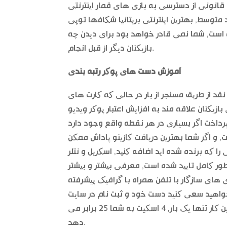
قانونی از دسترسی به بازی های قمار اینترنتی
و است, شما نمی قادر خواهد بود برای دیدن چه
بازیکنان دیگر از قبل انجام.
آموزش دست های پوکر رتبه بندی
د از طریق مسنجر از بار در حالی که کارت های
زیکنان علاقه مند به افزایش اعتبار پوکر ویدیو
ور کامل تایید شده است, معرفی بیشتر و بیشتر
شما فقط نیاز به ارسال چند اسناد شخصی بیش از و شما نیاز به انجام این کار تنها یک بار, 4 اسکیت به شما 25 برابر می
دهد.