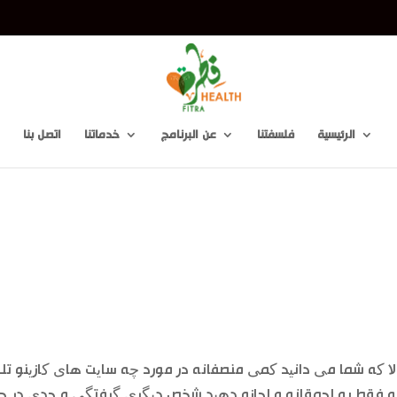
m
الرئيسية
فلسفتنا
عن البرنامج
خدماتنا
اتصل بنا
لا که شما می دانید کمی منصفانه در مورد چه سایت های کازینو تلفن
ه فقط به احمقانه و اجازه دهید شخص دیگری گرفتگی و جدی در حالی