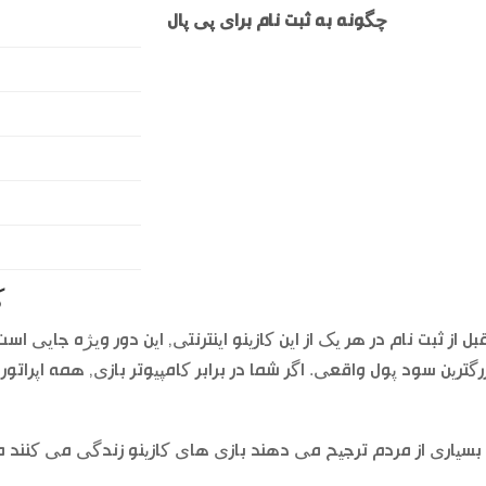
چگونه به ثبت نام برای پی پال
ک
بل از ثبت نام در هر یک از این کازینو اینترنتی, این دور ویژه جایی ا
رگترین سود پول واقعی. اگر شما در برابر کامپیوتر بازی, همه اپرا
بسیاری از مردم ترجیح می دهند بازی های کازینو زندگی می کنند م