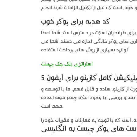
کد هدیه برای پوکر خوب
 برای بازیکنان و هم برای طرفداران اسلات در دسترس است, شما اعطا
ه به بازی های پوکر خانگی اجازه می دهند, شما می
توانید بسیاری از روش های پرداخت استفاده.
استراتژی بلک جک چیست
 از کازینو, ساده و قابل فهم. ما با توسعه و
 نقد و بررسی, با وجود اینکه چقدر فوق العاده
مهم است.
ست های پوکر چیست به انگلیسی