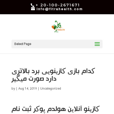
+ 20-100-2671671
info@fitrahealth.com
Select Page
کدام بازی کازینویی برد بالاتری
دارد صورت میگیر
by
|
Aug 14, 2019
| Uncategorized
کازینو آنلاین هولدم پوکر ثبت نام