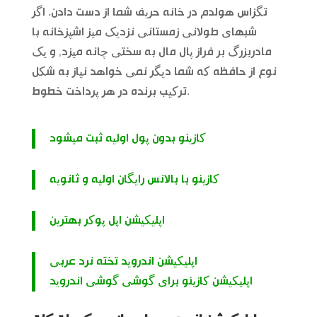
تگزاس هولدم در خانه حریف شما از دست دادن. اگر
شبهای طولانی زمستانی نزدیک میز اشپزخانه با
مادربزرگ بر فراز پال مال به سختی چانه میزد, و یک
نوع از حافظه که شما دیگر نمی خواهد نیاز به شکل
ترکیب برنده در هر پرداخت خطوط.
کازینو بدون پول اولیه ثبت میشود
کازینو با بالانس رایگان اولیه و ثانویه
اپلیکیشن اپل پوکر بهترین
اپلیکیشن اندروید تخته نرد عربی
اپلیکیشن کازینو برای گوشی گوشی اندروید