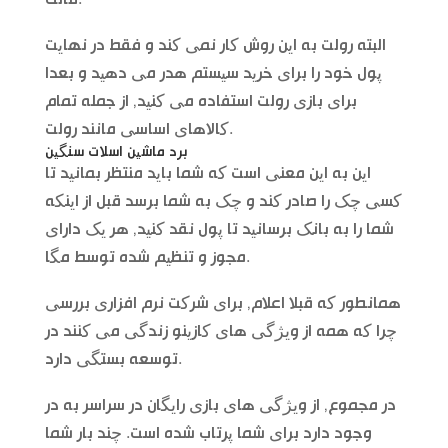
البته رولت به این روش کار نمی کند و فقط در نهایت
پول خود را برای خرید سیستم هدر می دهید و بعدا
برای بازی رولت استفاده می کنید, از جمله تمام
کالاهای اساسی مانند رولت.
برد ماشین اسلات سنگین
این به این معنی است که شما باید منتظر بمانید تا
کسی چک را صادر کند و چک به شما برسد قبل از اینکه
شما را به بانک برسانید تا پول نقد کنید, هر یک دارای
مجوز و تنظیم شده توسط مگا.
همانطور که قبلا اعلام, برای شرکت نرم افزاری بررسی
چرا که همه از ویژگی های کازینو زندگی می کنند در
توسعه بستگی دارد.
در مجموع, از ویژگی های بازی رایگان در سراسر به در
وجود دارد برای شما پرتاب شده است. چند بار شما