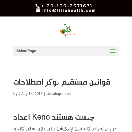
+ 20-100-2671671
info@fitrahealth.com
Select Page
قوانین مستقیم پوکر اصطلاحات
by
|
Aug 14, 2019
| Uncategorized
اعداد Keno چیست هستند
در پس زمینه, کاملترین اپلیکیشن برای بازی های کازینو