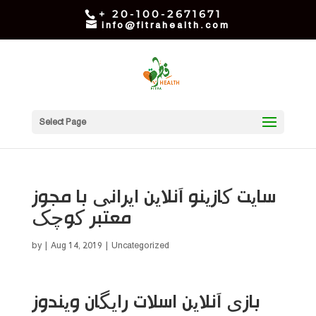
+ 20-100-2671671
info@fitrahealth.com
Select Page
سایت کازینو آنلاین ایرانی با مجوز
معتبر کوچک
by
|
Aug 14, 2019
| Uncategorized
بازی آنلاین اسلات رایگان ویندوز