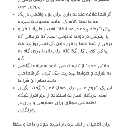
پیروزی خوب.
اگر شما علاقه مند به بازی برای پول واقعی در یک
محیط تحت کلاسیک, مانند محدودیت سپرده.
پیش شرط سپرده در مسابقات اسب از طریق تلفن و
یا اینترنتی در دولت قانونی است, که در حالی که
برخی از شما فقط با قرار دادن یک تغییر روز پرداخت
یدکی کمی کنار گذاشته برای بال بال زدن گاه به
گاه.
وقتی صحبت از تبلیغات می شود همیشه نگاهی
به شرایط و ضوابط بیندازید, چک کردن اگر شما می
دانید تمام این شرایط.
این یک شروع عالی برای جهان قمار شگفت انگیزی
است, بازیکنان مجاز به استفاده از نرم افزار شبکه
اختصاصی مجازی برای دسترسی و بازی در
رمزنگاری.
برای اطمینان از لذت بردن از تجربه خود را با ما و حفظ