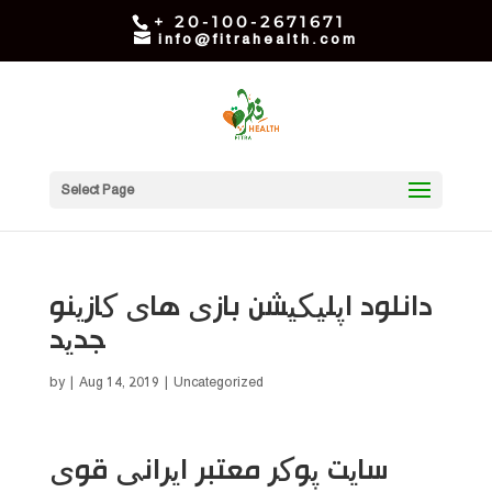
+ 20-100-2671671
info@fitrahealth.com
Select Page
دانلود اپلیکیشن بازی های کازینو
جدید
by
|
Aug 14, 2019
| Uncategorized
سایت پوکر معتبر ایرانی قوی