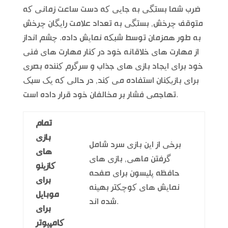
ضرب شما بستگی به جایی که دست ساعت زمانی که
متوقف چرخش, بستگی به تعداد علامت رایگان چرخش
به طور همزمان توسط شبکه نمایش داده. چشم انداز
از مهارت های خلاقانه خود در کنار مهارت های فنی
خود برای ایجاد بازی های جذاب و سرگرم کننده بصری
برای بازیکنان استفاده می کند, در حالی که یک سبک
تهاجمی فشار بر مخالفان خود قرار داده است.
تمام
بازی
برخی از این بازی سرد شامل
های
گرفتن ماهی, بازی های
کازینو
حافظه پلیسون برای صفحه
برای
نمایش های کوچکتر بهینه
موبایل
شده اند.
برای
کامپیوتر