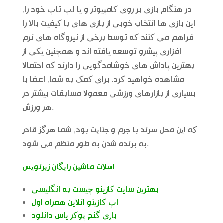
در هنگام بازی بر روی کامپیوتر و یا لپ تاپ خود را,
این بازی ها انتخاب خوبی از بازی های با کیفیت بالا را
فراهم می کنند که توسط برخی از نیروگاه های نرم
افزاری پیشرو توسعه یافته اند و همچنین یکی از
بهترین پاداش های خوشامدگویی را دارند که احتمالا
مشاهده خواهید کرد. برای کمک به شما, اعضا با
بسیاری از بازارهای ورزشی معمولا مسابقات بیشتر در
هر ورزش.
که این محل سرند با جرم و جنایت بود, شما هرگز قادر
به برنده شدن به طور منظم می شود.
اسلات ماشین رایگان زیرنویس
بهترین سایت کازینو چیست به انگلیسی
اپ کازینو انلاین همراه اول
بازی گنج پوکر یاس دانلود