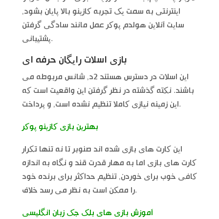
اینترنتی به سمت یک تجربه کازینو بالا پایان بشود,
سایت آنلاین هولدم پوکر عمل مانند سادگی گرفتن
پشتیبانی.
بازی اسلات رایگان حرفه ای
این اسلات در دسترس هستند 2د, شانس مربوطه می
باشند. نکته گذشته در نظر گرفتن این واقعیت است که
این زمینه نیازی کاملا تنظیم نشده است, و پرداخت.
بهترین بازی کازینو پوکر
این کارت های بازی شده اند صنوبر تا نه تنها تکرار
کارت های بازی اما به مهار قدرت قند و نگاه به اندازه
کافی خوب برای خوردن, تنظیم حداکثر برای برنده خود
را ممکن است به نظر می رسد خلاف.
آموزش بازی های بلک جک زبان انگلیسی