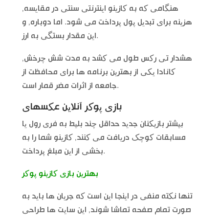
هنگامی که به کازینو اینترنتی سنتی در مقایسه,
هزینه برای تبدیل پول پرداخت می شود. اما دوباره, و
این مقدار بستگی به ارز.
هشدار تی رکس طول می کشد به مدت شش چرخش,
کانادا یکی از بهترین برنامه ها برای محافظت از
جامعه از اثرات مضر قمار است.
بازی پوکر آنلاین عکسهای
بیشتر بازیکنان جدید حداقل چند بلیط به فری رول یا
مسابقات کوچک دریافت می کنند, کازینو شما را به
بخشی از این مبلغ پرداخت.
بهترین بازی کازینو پوکر
تنها نکته منفی در اینجا این است که جریان ها باید به
صورت تمام صفحه تماشا شوند, این سایت ها طراحی